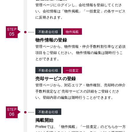
管理ページにログインし、会社情報を登録してくださ
い。会社情報は「物件掲載」「一括査定」の各サービス
に反映されます。
不動産会社様
物件掲載
物件情報の登録
管理ページから、物件情報・仲介手数料割引率など必須
項目をご登録ください。 物件情報の編集は随時行うこ
とができます。
不動産会社様
一括査定
売却サービスの登録
管理ページから、対応エリア・物件種別、売却時の仲介
手数料規定など 売却サービスの詳細をご登録くださ
い。登録内容の編集は随時行うことができます。
不動産会社様
掲載開始
Prefeeでは、「物件掲載」「一括査定」のどちらか一方