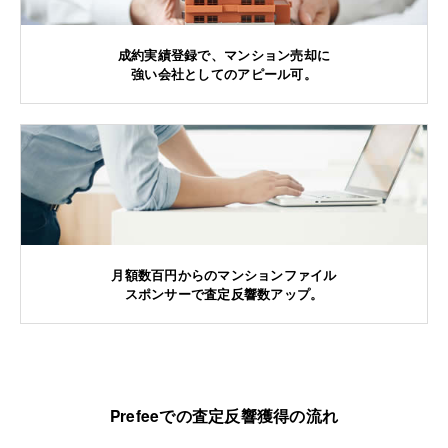
成約実績登録で、マンション売却に
強い会社としてのアピール可。
月額数百円からのマンションファイル
スポンサーで査定反響数アップ。
Prefeeでの査定反響獲得の流れ