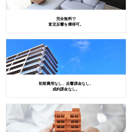
完全無料で
査定反響を獲得可。
初期費用なし、反響課金なし、
成約課金なし。