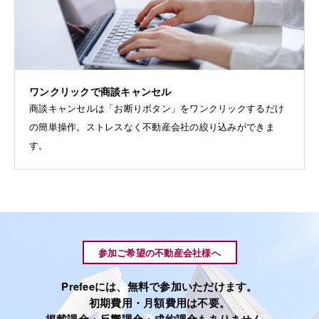
ワンクリックで商談キャンセル
商談キャンセルは「お断りボタン」をワンクリックするだけ
の簡単操作。ストレスなく不動産会社の絞り込みができま
す。
参加ご希望の不動産会社様へ
Prefeeには、無料で参加いただけます。
初期費用・月額費用は不要。