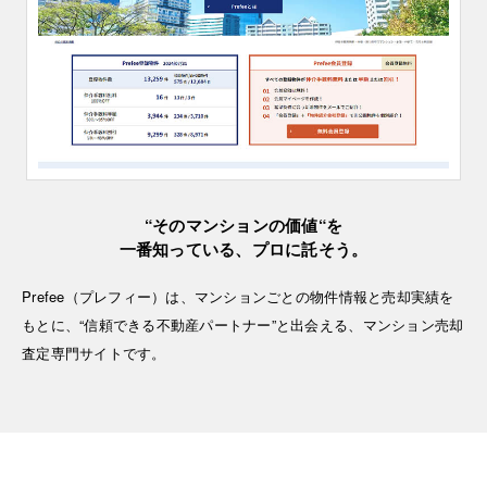
“そのマンションの価値“を
一番知っている、プロに託そう。
Prefee（プレフィー）は、マンションごとの物件情報と売却実績を
もとに、“信頼できる不動産パートナー”と出会える、マンション売却
査定専門サイトです。