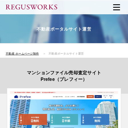
不動産ポータルサイト運営
不動産 ホームページ制作
＞ 不動産ポータルサイト運営
マンションファイル売却査定サイト
Prefee（プレフィー）