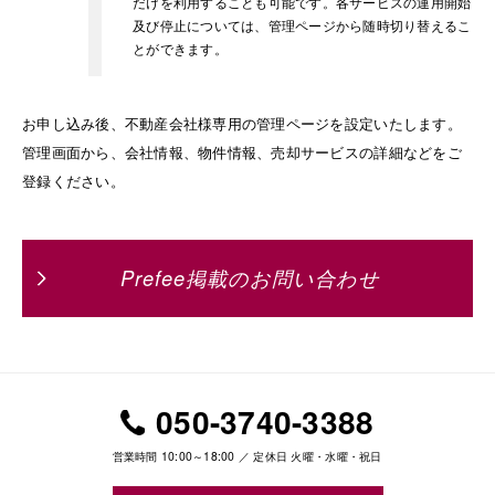
だけを利用することも可能です。各サービスの運用開始
及び停止については、管理ページから随時切り替えるこ
とができます。
お申し込み後、不動産会社様専用の管理ページを設定いたします。
管理画面から、会社情報、物件情報、売却サービスの詳細などをご
登録ください。
Prefee掲載のお問い合わせ
050-3740-3388
営業時間 10:00～18:00 ／ 定休日 火曜・水曜・祝日