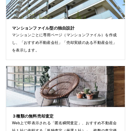
マンションファイル型の独自設計
マンションごとに専用ページ（マンションファイル）を作成
し、「おすすめ不動産会社」「売却実績のある不動産会社」
を表示します。
３種類の無料売却査定
Web上で即表示される「匿名瞬間査定」、おすすめ不動産会
社１社に依頼する「単独査定（厳選１社）」、複数の査定価