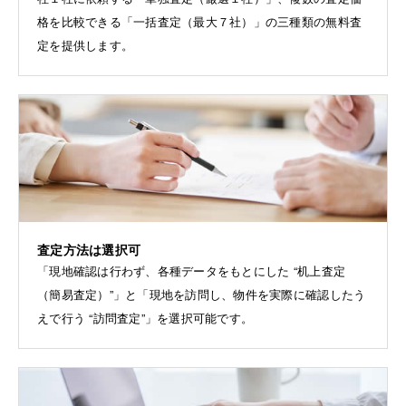
格を比較できる「一括査定（最大７社）」の三種類の無料査
定を提供します。
査定方法は選択可
「現地確認は行わず、各種データをもとにした “机上査定
（簡易査定）”」と「現地を訪問し、物件を実際に確認したう
えで行う “訪問査定”」を選択可能です。