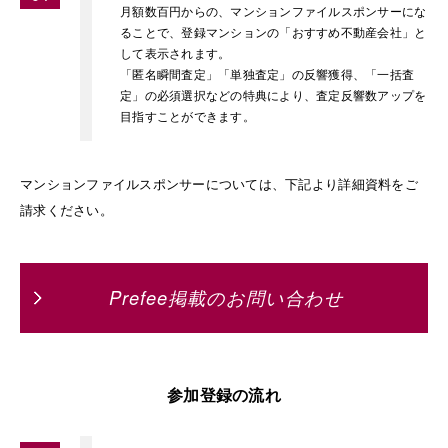
月額数百円からの、マンションファイルスポンサーにな
ることで、登録マンションの「おすすめ不動産会社」と
して表示されます。
「匿名瞬間査定」「単独査定」の反響獲得、「一括査
定」の必須選択などの特典により、査定反響数アップを
目指すことができます。
マンションファイルスポンサーについては、下記より詳細資料をご
請求ください。
Prefee掲載のお問い合わせ
参加登録の流れ