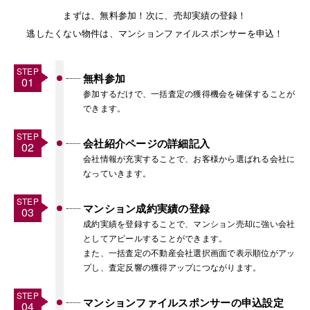
まずは、無料参加！次に、売却実績の登録！
逃したくない物件は、マンションファイルスポンサーを申込！
無料参加
参加するだけで、一括査定の獲得機会を確保することが
できます。
会社紹介ページの詳細記入
会社情報が充実することで、お客様から選ばれる会社に
なっていきます。
マンション成約実績の登録
成約実績を登録することで、マンション売却に強い会社
としてアピールすることができます。
また、一括査定の不動産会社選択画面で表示順位がアッ
プし、査定反響の獲得アップにつながります。
マンションファイルスポンサーの申込設定