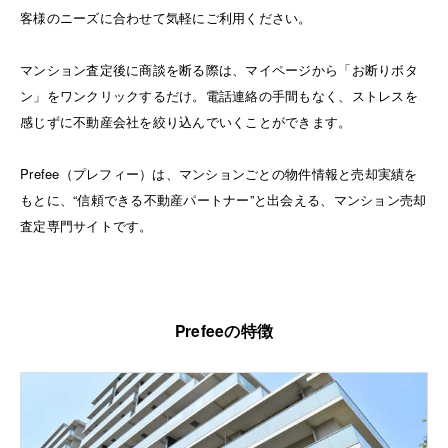
客様のニーズに合わせて気軽にご利用ください。
マンション査定後に商談を断る際は、マイページから「お断りボタ
ン」をワンクリックするだけ。電話連絡の手間もなく、ストレスを
感じずに不動産会社を絞り込んでいくことができます。
Prefee（プレフィー）は、マンションごとの物件情報と売却実績を
もとに、“信頼できる不動産パートナー”と出会える、マンション売却
査定専門サイトです。
Prefeeの特徴