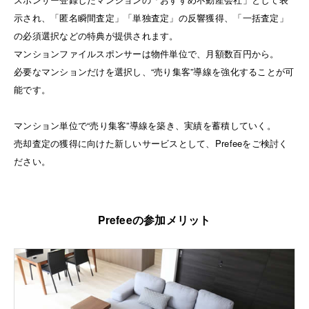
示され、「匿名瞬間査定」「単独査定」の反響獲得、「一括査定」
の必須選択などの特典が提供されます。
マンションファイルスポンサーは物件単位で、月額数百円から。
必要なマンションだけを選択し、“売り集客”導線を強化することが可
能です。
マンション単位で“売り集客”導線を築き、実績を蓄積していく。
売却査定の獲得に向けた新しいサービスとして、Prefeeをご検討く
ださい。
Prefeeの参加メリット